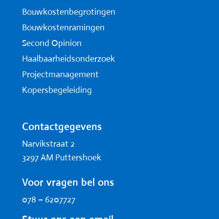
Bouwkostenbegrotingen
Bouwkostenramingen
Second Opinion
Haalbaarheidsonderzoek
Projectmanagement
Kopersbegeleiding
Contactgegevens
Narvikstraat 2
3297 AM Puttershoek
Voor vragen bel ons
078 – 6207727