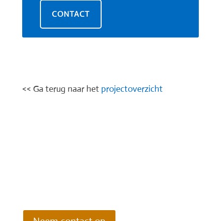
CONTACT
<< Ga terug naar het
projectoverzicht